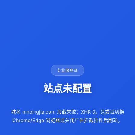
专业服务商
站点未配置
域名 mnbingjia.com 加载失败：XHR 0。请尝试切换
Chrome/Edge 浏览器或关闭广告拦截插件后刷新。