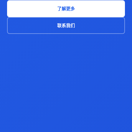
了解更多
联系我们