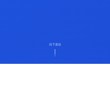
向下滚动
ABOUT US
关于我们