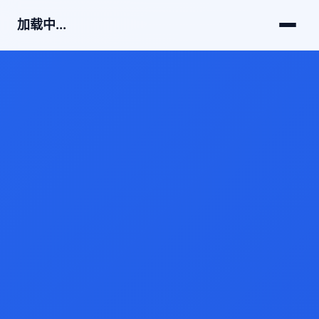
加载中...